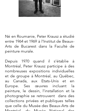
Né en Roumanie, Peter Krausz a étudié
entre 1964 et 1969 à l’Institut de Beaux-
Arts de Bucarest dans la Faculté de
peinture murale.
Depuis 1970 quand il s’établie à
Montréal, Peter Krausz participe à des
nombreuses expositions individuelles
et de groupe à Montréal, au Québec,
au Canada, aux Etats-Unis et en
Europe. Ses œuvres incluant la
peinture, le dessin, l’installation et la
photographie se retrouvent dans des
collections privées et publiques telles
que celle du Musée des Beaux-Arts de
Montréal, du Musée National des