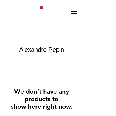
Alexandre Pepin
We don’t have any
products to
show here right now.